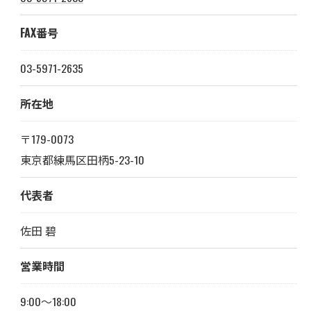
FAX番号
03-5971-2635
所在地
〒179-0073
東京都練馬区田柄5-23-10
代表者
佐田 碧
営業時間
9:00～18:00