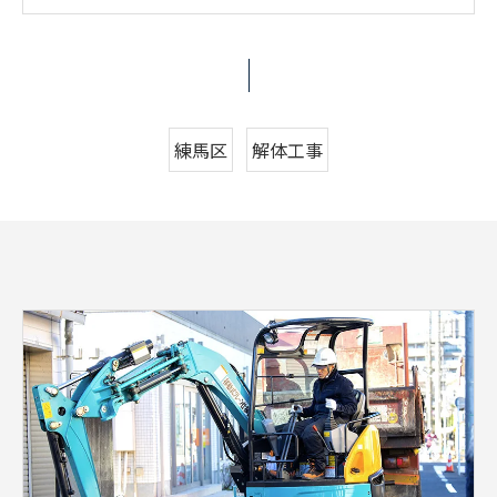
練馬区
解体工事