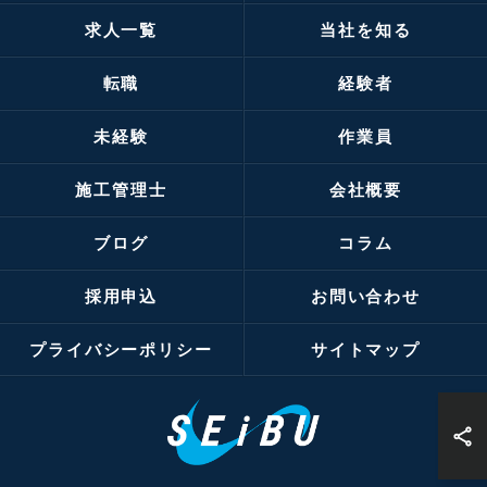
求人一覧
当社を知る
転職
経験者
未経験
作業員
施工管理士
会社概要
ブログ
コラム
採用申込
お問い合わせ
プライバシーポリシー
サイトマップ