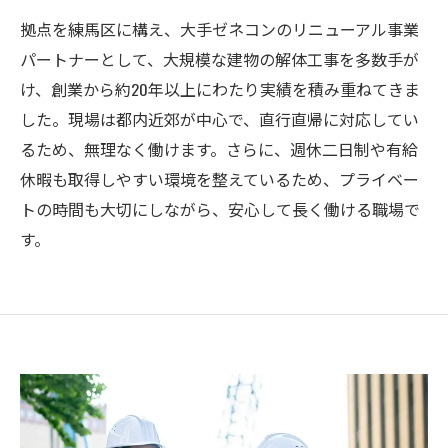
拠点を練馬区に構え、大手ゼネコンのリニューアル事業
パートナーとして、大規模な建物の解体工事を多数手が
け、創業から約20年以上にわたり実績を積み重ねてきま
した。現場は都内近郊が中心で、直行直帰に対応してい
るため、無理なく働けます。さらに、週休二日制や有給
休暇も取得しやすい環境を整えているため、プライベー
トの時間も大切にしながら、安心して長く働ける職場で
す。