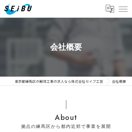
会社概要
東京都練馬区の解体工事の求人なら株式会社セイブ工営
会社概要
About
拠点の練馬区から都内近郊で事業を展開