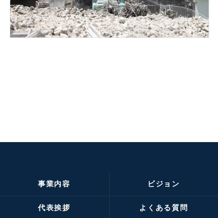
事業内容
ビジョン
代表挨拶
よくある質問