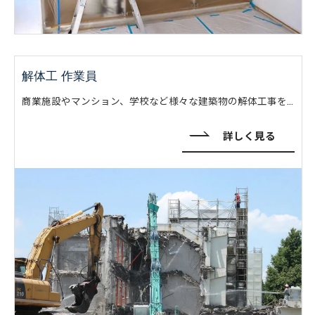
解体工 作業員
商業施設やマンション、学校など様々な建築物の解体工事を手がけております。大手ゼネコン様と共に約20年間かけて培って技術と経験は、多くの方から厚い信頼を寄せていただき、豊富な実績を有しております。
詳しく見る