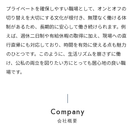
プライベートを確保しやすい職場として、オンとオフの
切り替えを大切にする文化が根付き、無理なく働ける体
制があるため、長期的に安心して働き続けられます。例
えば、週休二日制や有給休暇の取得に加え、現場への直
行直帰にも対応しており、時間を有効に使える点も魅力
のひとつです。このように、生活リズムを崩さずに働
け、公私の両立を図りたい方にとっても居心地の良い職
場です。
Company
会社概要