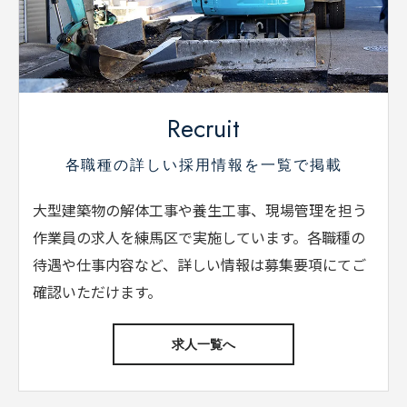
Recruit
各職種の詳しい採用情報を一覧で掲載
大型建築物の解体工事や養生工事、現場管理を担う
作業員の求人を練馬区で実施しています。各職種の
待遇や仕事内容など、詳しい情報は募集要項にてご
確認いただけます。
求人一覧へ