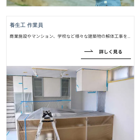
養生工 作業員
商業施設やマンション、学校など様々な建築物の解体工事を手がけております。大手ゼネコン様と共に約20年間かけて培って技術と経験は、多くの方から厚い信頼を寄せていただき、豊富な実績を有しております。
詳しく見る