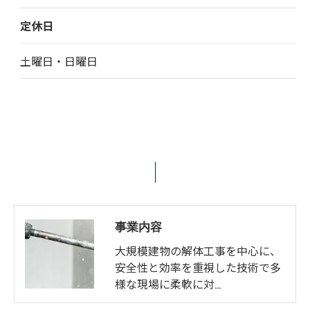
定休日
土曜日・日曜日
事業内容
大規模建物の解体工事を中心に、
安全性と効率を重視した技術で多
様な現場に柔軟に対…