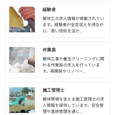
経験者
解体工の求人情報が掲載されてい
ます。経験者が安定収入を得なが
ら、高い技術を活か…
作業員
解体工事や養生クリーニングに関
わる作業員の求人を行っていま
お気軽にお問い合わせください
す。再開発やリノベー…
施工管理士
解体現場を支える施工管理士の求
人情報を提供しています。安全管
理や進捗管理を通じ…