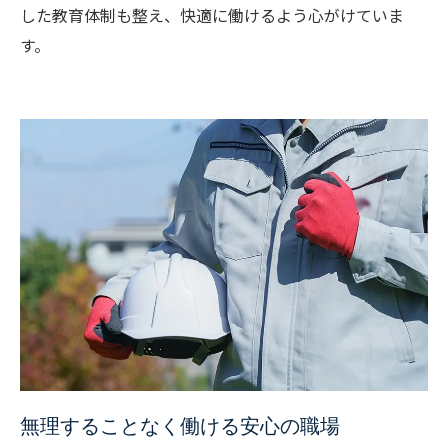
した教育体制も整え、快適に働けるよう心がけていま
す。
無理することなく働ける安心の職場