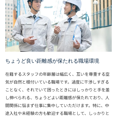
ちょうど良い距離感が保たれる職場環境
在籍するスタッフの年齢層は幅広く、互いを尊重する空
気が自然と根付いている職場です。過度に干渉しすぎる
ことなく、それでいて困ったときにはしっかりと手を差
し伸べられる、ちょうどよい距離感が保たれており、人
間関係に悩まず仕事に集中していただけます。特に、中
途入社や未経験の方も歓迎する職場として、しっかりと