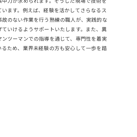
集中力が求められます。そうした現場で技術を
ています。例えば、経験を活かしてさらなるス
事故のない作業を行う熟練の職人が、実践的な
げていけるようサポートいたします。また、異
マンツーマンでの指導を通じて、専門性を着実
いるため、業界未経験の方も安心して一歩を踏