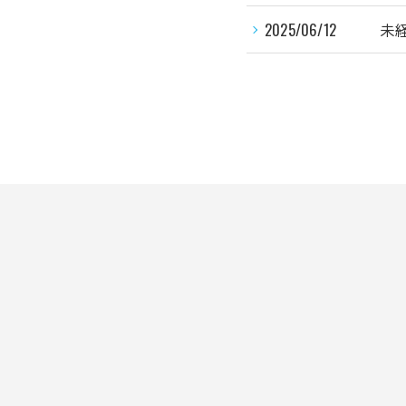
2025/06/12
未