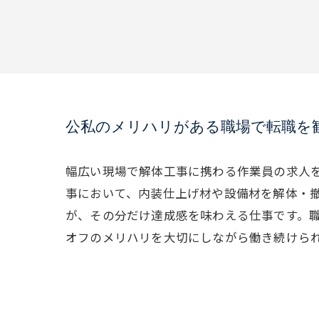
公私のメリハリがある職場で転職を
幅広い現場で解体工事に携わる作業員の求人
事において、内装仕上げ材や設備材を解体・
が、その分だけ達成感を味わえる仕事です。
オフのメリハリを大切にしながら働き続けら