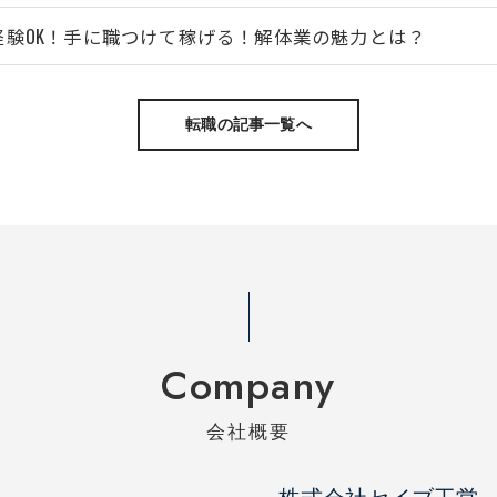
経験OK！手に職つけて稼げる！解体業の魅力とは？
転職の記事一覧へ
Company
会社概要