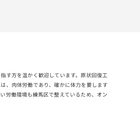
目指す方を温かく歓迎しています。原状回復工
業は、肉体労働であり、確かに体力を要します
ない労働環境も練馬区で整えているため、オン