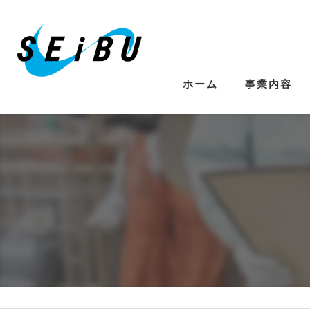
ホーム
事業内容