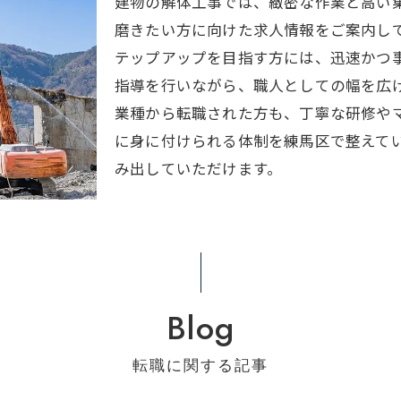
建物の解体工事では、緻密な作業と高い
磨きたい方に向けた求人情報をご案内し
テップアップを目指す方には、迅速かつ
指導を行いながら、職人としての幅を広
業種から転職された方も、丁寧な研修や
に身に付けられる体制を練馬区で整えて
み出していただけます。
Blog
転職に関する記事