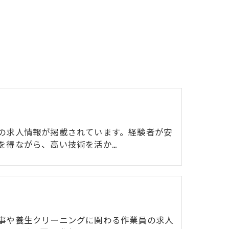
の求人情報が掲載されています。経験者が安
を得ながら、高い技術を活か…
事や養生クリーニングに関わる作業員の求人