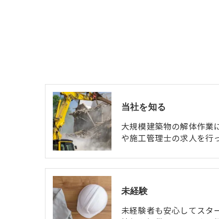
当社を知る
大規模建築物の解体作業
や施工管理士の求人を行
未経験
未経験者も安心してスタ