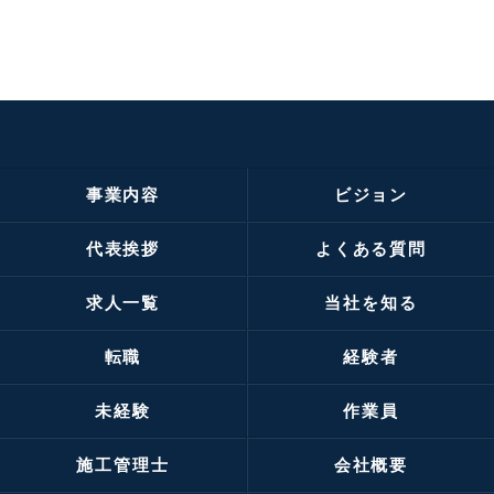
事業内容
ビジョン
代表挨拶
よくある質問
求人一覧
当社を知る
転職
経験者
未経験
作業員
施工管理士
会社概要