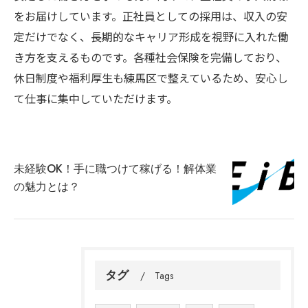
をお届けしています。正社員としての採用は、収入の安
定だけでなく、長期的なキャリア形成を視野に入れた働
き方を支えるものです。各種社会保険を完備しており、
休日制度や福利厚生も練馬区で整えているため、安心し
て仕事に集中していただけます。
未経験OK！手に職つけて稼げる！解体業
の魅力とは？
タグ
Tags