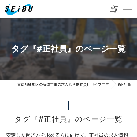
タグ『#正社員』のページ一覧
東京都練馬区の解体工事の求人なら株式会社セイブ工営
#正社員
タグ『#正社員』のページ一覧
安定した働き方を求める方に向けて、正社員の求人情報