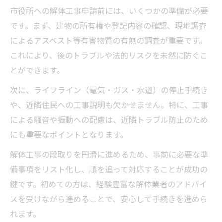
市役所への解体工事申請前には、いくつかの準備が必要
です。まず、建物の所有権や登記内容の確認、現地調査
によるアスベスト等有害物質の有無の調査が重要です。
これにより、後のトラブルや法的リスクを未然に防ぐこ
とができます。
次に、ライフライン（電気・ガス・水道）の停止手続き
や、近隣住民への工事説明も欠かせません。特に、工事
による騒音や振動への配慮は、近隣トラブル防止のため
にも重要なポイントとなります。
解体工事の段取りを円滑に進めるため、事前に必要な準
備事項をリスト化し、順を追って対応することが成功の
鍵です。初めての方は、経験豊富な解体業者のアドバイ
スを受けながら進めることで、安心して手続きを進めら
れます。