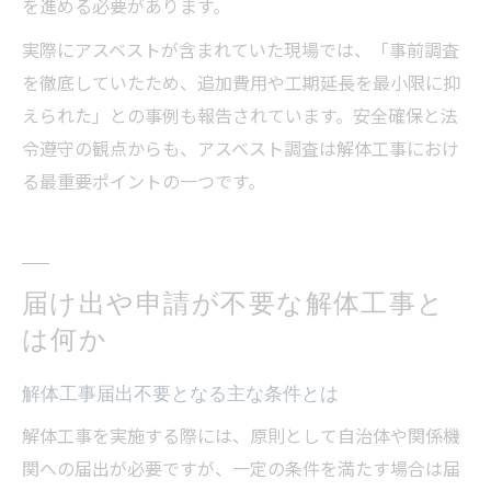
を進める必要があります。
実際にアスベストが含まれていた現場では、「事前調査
を徹底していたため、追加費用や工期延長を最小限に抑
えられた」との事例も報告されています。安全確保と法
令遵守の観点からも、アスベスト調査は解体工事におけ
る最重要ポイントの一つです。
届け出や申請が不要な解体工事と
は何か
解体工事届出不要となる主な条件とは
解体工事を実施する際には、原則として自治体や関係機
関への届出が必要ですが、一定の条件を満たす場合は届