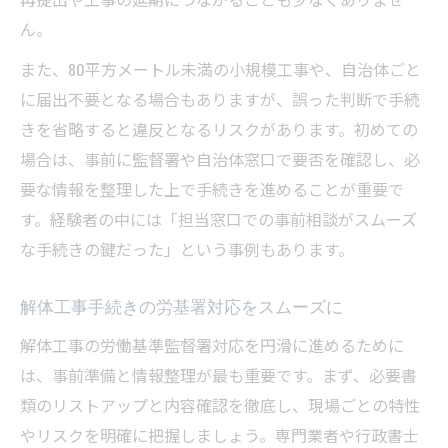
ん。
また、80平方メートル未満の小規模工事や、自治体ごと
に届出不要となる場合もありますが、誤った判断で手続
きを省略すると違反となるリスクがあります。初めての
場合は、事前に監督署や自治体窓口で要否を確認し、必
要な情報を整理した上で手続きを進めることが重要で
す。経験者の中には「担当窓口での事前相談がスムーズ
な手続きの鍵だった」という事例もあります。
解体工事手続きの労基署対応をスムーズに
解体工事の労働基準監督署対応を円滑に進めるために
は、事前準備と情報整理が最も重要です。まず、必要書
類のリストアップと内容確認を徹底し、現場ごとの特性
やリスクを明確に把握しましょう。専門業者や行政書士