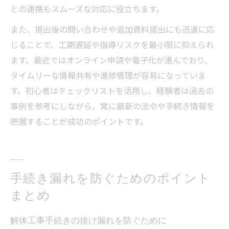
との連携もスムーズな対応に役立ちます。
また、提出後の問い合わせや追加資料提出にも迅速に応
じることで、工期遅延や指導リスクを最小限に抑えられ
ます。最近ではオンライン申請や電子化が進んでおり、
タイムリーな情報共有や進捗管理が容易になっていま
す。初心者はチェックリストを活用し、経験者は過去の
事例を参考にしながら、常に最新の法令や手続き情報を
把握することが成功のポイントです。
手続き漏れを防ぐためのポイント
まとめ
解体工事手続きの抜け漏れを防ぐために