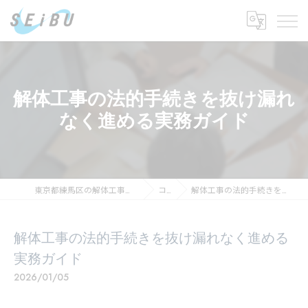
解体工事の法的手続きを抜け漏れ
なく進める実務ガイド
東京都練馬区の解体工事の求人なら株式会社セイブ工営
コラム
解体工事の法的手続きを抜け漏れなく進める実務ガイド
解体工事の法的手続きを抜け漏れなく進める
実務ガイド
2026/01/05