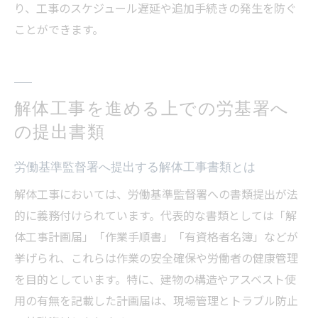
り、工事のスケジュール遅延や追加手続きの発生を防ぐ
ことができます。
解体工事を進める上での労基署へ
の提出書類
労働基準監督署へ提出する解体工事書類とは
解体工事においては、労働基準監督署への書類提出が法
的に義務付けられています。代表的な書類としては「解
体工事計画届」「作業手順書」「有資格者名簿」などが
挙げられ、これらは作業の安全確保や労働者の健康管理
を目的としています。特に、建物の構造やアスベスト使
用の有無を記載した計画届は、現場管理とトラブル防止