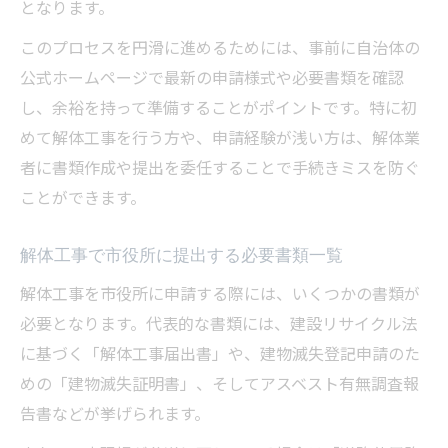
となります。
このプロセスを円滑に進めるためには、事前に自治体の
公式ホームページで最新の申請様式や必要書類を確認
し、余裕を持って準備することがポイントです。特に初
めて解体工事を行う方や、申請経験が浅い方は、解体業
者に書類作成や提出を委任することで手続きミスを防ぐ
ことができます。
解体工事で市役所に提出する必要書類一覧
解体工事を市役所に申請する際には、いくつかの書類が
必要となります。代表的な書類には、建設リサイクル法
に基づく「解体工事届出書」や、建物滅失登記申請のた
めの「建物滅失証明書」、そしてアスベスト有無調査報
告書などが挙げられます。