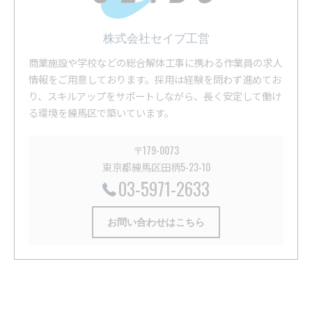
株式会社セイブ工営
商業施設や学校などの総合解体工事に携わる作業員の求人
情報をご用意しております。採用は経験を問わず進めてお
り、スキルアップをサポートしながら、長く安定して働け
る環境を練馬区で築いています。
〒179-0073
東京都練馬区田柄5-23-10
03-5971-2633
お問い合わせはこちら