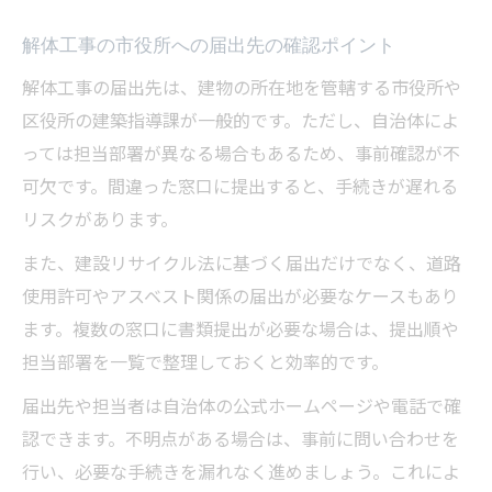
解体工事の市役所への届出先の確認ポイント
解体工事の届出先は、建物の所在地を管轄する市役所や
区役所の建築指導課が一般的です。ただし、自治体によ
っては担当部署が異なる場合もあるため、事前確認が不
可欠です。間違った窓口に提出すると、手続きが遅れる
リスクがあります。
また、建設リサイクル法に基づく届出だけでなく、道路
使用許可やアスベスト関係の届出が必要なケースもあり
ます。複数の窓口に書類提出が必要な場合は、提出順や
担当部署を一覧で整理しておくと効率的です。
届出先や担当者は自治体の公式ホームページや電話で確
認できます。不明点がある場合は、事前に問い合わせを
行い、必要な手続きを漏れなく進めましょう。これによ