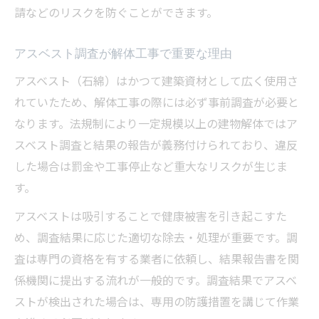
請などのリスクを防ぐことができます。
アスベスト調査が解体工事で重要な理由
アスベスト（石綿）はかつて建築資材として広く使用さ
れていたため、解体工事の際には必ず事前調査が必要と
なります。法規制により一定規模以上の建物解体ではア
スベスト調査と結果の報告が義務付けられており、違反
した場合は罰金や工事停止など重大なリスクが生じま
す。
アスベストは吸引することで健康被害を引き起こすた
め、調査結果に応じた適切な除去・処理が重要です。調
査は専門の資格を有する業者に依頼し、結果報告書を関
係機関に提出する流れが一般的です。調査結果でアスベ
ストが検出された場合は、専用の防護措置を講じて作業