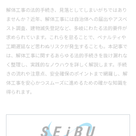
解体工事の法的手続き、見落としてしまいがちではあり
ませんか？近年、解体工事には自治体への届出やアスベ
スト調査、建物滅失登記など、多岐にわたる法的要件が
求められています。これらを怠ることで、ペナルティや
工期遅延など思わぬリスクが発生することも。本記事で
は、解体工事に関するあらゆる法的手続きを抜け漏れな
く整理し、実践的なノウハウを詳しく解説します。手続
きの流れや注意点、安全確保のポイントまで網羅し、解
体工事を安心かつスムーズに進めるための確かな知識を
得られます。